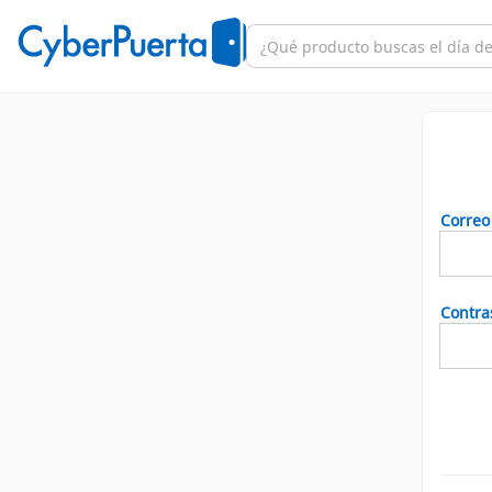
Correo
Contra