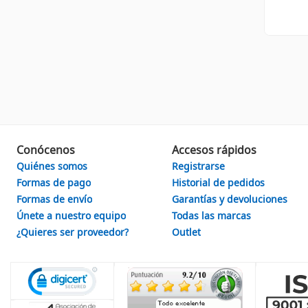
Conócenos
Accesos rápidos
Quiénes somos
Registrarse
Formas de pago
Historial de pedidos
Formas de envío
Garantías y devoluciones
Únete a nuestro equipo
Todas las marcas
¿Quieres ser proveedor?
Outlet