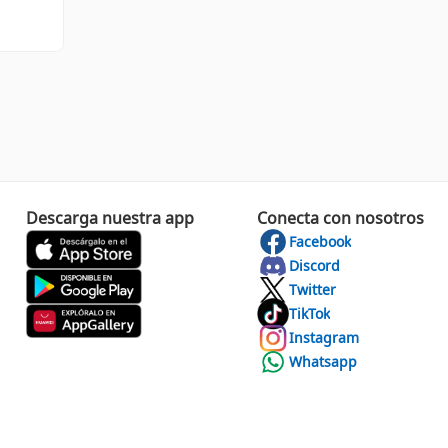
Descarga nuestra app
Conecta con nosotros
Facebook
Discord
Twitter
TikTok
Instagram
Whatsapp