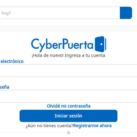
¡Hola de nuevo! Ingresa a tu cuenta
 electrónico
seña
Olvidé mi contraseña
Iniciar sesión
¿Aún no tienes cuenta?
Registrarme ahora
o