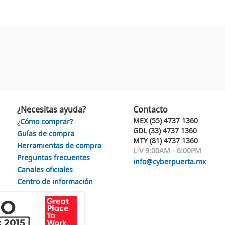
¿Necesitas ayuda?
Contacto
MEX (55) 4737 1360
¿Cómo comprar?
GDL (33) 4737 1360
Guías de compra
MTY (81) 4737 1360
Herramientas de compra
L-V 9:00AM - 6:00PM
Preguntas frecuentes
info@cyberpuerta.mx
Canales oficiales
Centro de información