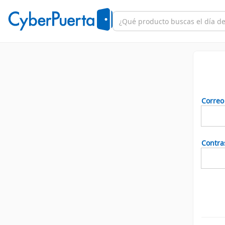
Correo
Contra