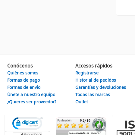
Conócenos
Accesos rápidos
Quiénes somos
Registrarse
Formas de pago
Historial de pedidos
Formas de envío
Garantías y devoluciones
Únete a nuestro equipo
Todas las marcas
¿Quieres ser proveedor?
Outlet