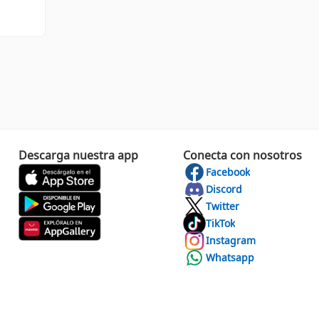
Descarga nuestra app
Conecta con nosotros
Facebook
Discord
Twitter
TikTok
Instagram
Whatsapp