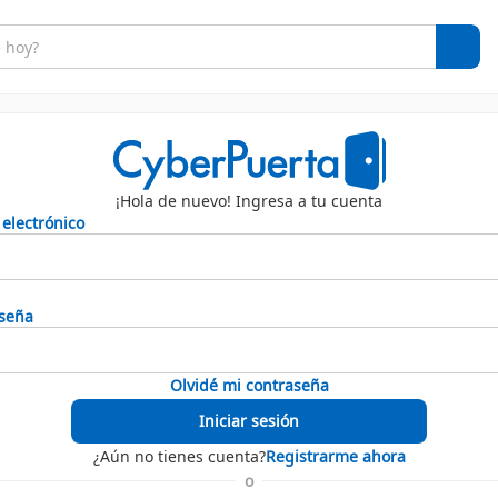
¡Hola de nuevo! Ingresa a tu cuenta
 electrónico
seña
Olvidé mi contraseña
Iniciar sesión
¿Aún no tienes cuenta?
Registrarme ahora
o