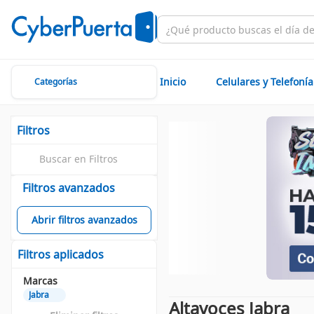
Inicio
Celulares y Telefonía
Categorías
Filtros
Filtros avanzados
Abrir filtros avanzados
Filtros aplicados
Marcas
Jabra
Altavoces Jabra