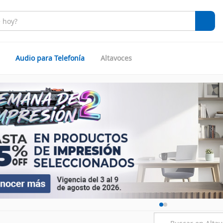
Audio para Telefonía
Altavoces