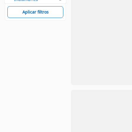
Aplicar filtros