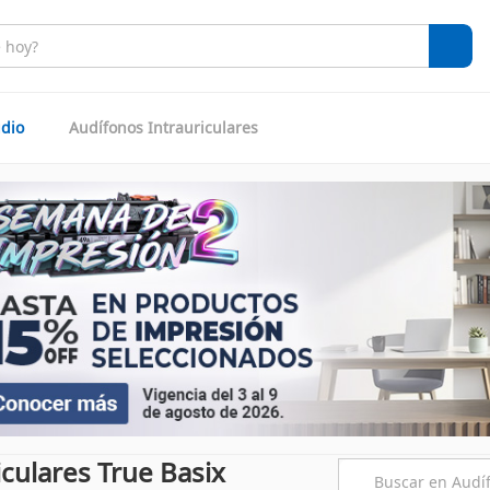
dio
Audífonos Intrauriculares
culares True Basix