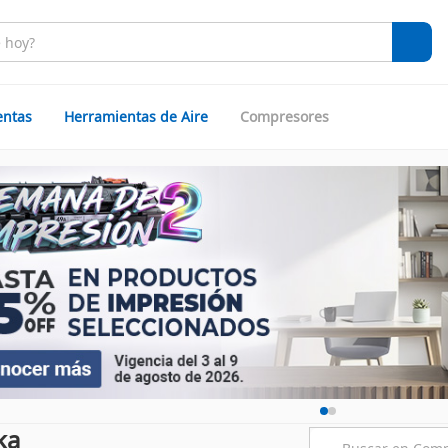
entas
Herramientas de Aire
Compresores
ka