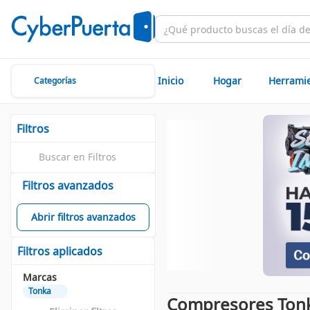
Inicio
Hogar
Herrami
Categorías
Filtros
Filtros avanzados
Abrir filtros avanzados
Filtros aplicados
Marcas
Tonka
Compresores Ton