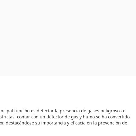
ncipal función es detectar la presencia de gases peligrosos o
rictas, contar con un detector de gas y humo se ha convertido
r, destacándose su importancia y eficacia en la prevención de