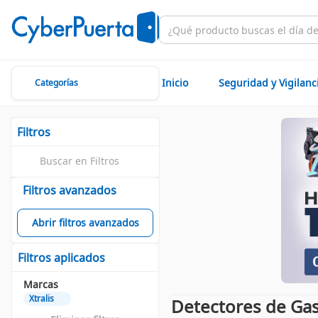
Inicio
Seguridad y Vigilanc
Categorías
Filtros
Filtros avanzados
Abrir filtros avanzados
Filtros aplicados
Marcas
Xtralis
Detectores de Gas