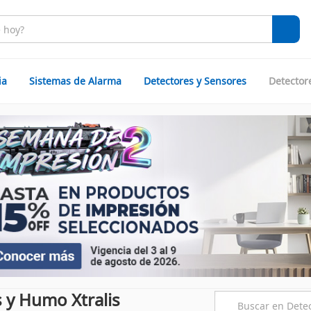
ia
Sistemas de Alarma
Detectores y Sensores
Detector
 y Humo Xtralis