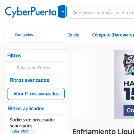
Inicio
Cómputo (Hardware)
Categorías
Filtros
Filtros avanzados
Abrir filtros avanzados
Filtros aplicados
Sockets de procesador
soportados
Enfriamiento Líqu
LGA 1200