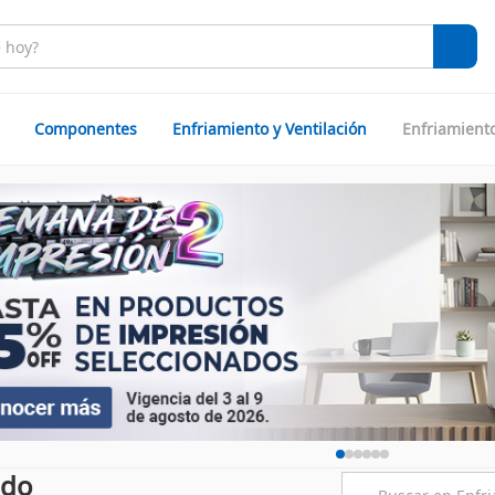
Componentes
Enfriamiento y Ventilación
Enfriamient
ido