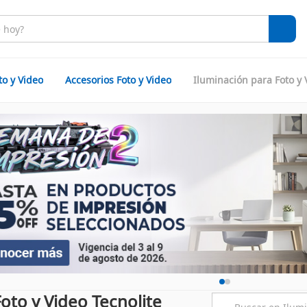
to y Video
Accesorios Foto y Video
Iluminación para Foto y 
oto y Video Tecnolite