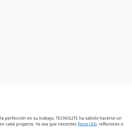
 la perfección en su trabajo. TECNOLITE ha sabido hacerse un
en cada proyecto. Ya sea que necesites
focos LED
, reflectores o