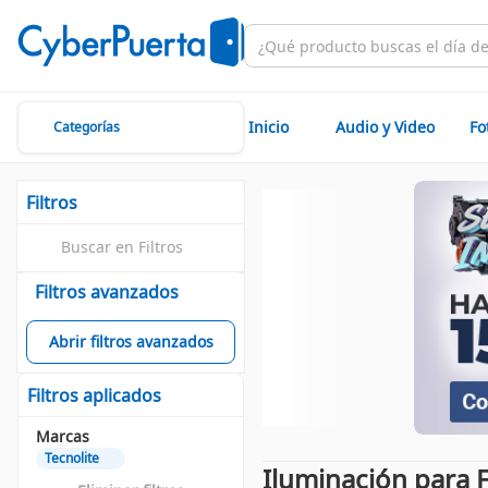
Inicio
Audio y Video
Fo
Categorías
Filtros
Filtros avanzados
Abrir filtros avanzados
Filtros aplicados
Marcas
Tecnolite
Iluminación para F