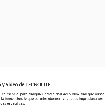
to y Video de TECNOLITE
es esencial para cualquier profesional del audiovisual que busca
 la innovación, lo que permite obtener resultados impresionantes 
des específicas.