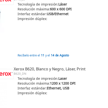
Tecnología de impresión:
Láser
Resolución máxima:
600 x 600 DPI
Interfaz estándar:
USB/Ethernet
Impresión dúplex:
Recíbelo entre el
11
y el
14
de
Agosto
Xerox B620, Blanco y Negro, Láser, Print
B620_DN
Tecnología de impresión:
Laser
Resolución máxima:
1200 x 1200 DPI
Interfaz estándar:
Ethernet, USB
Impresión dúplex: