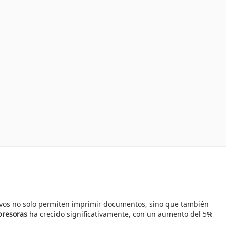
itivos no solo permiten imprimir documentos, sino que también
presoras
ha crecido significativamente, con un aumento del 5%