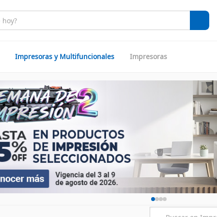
Impresoras y Multifuncionales
Impresoras