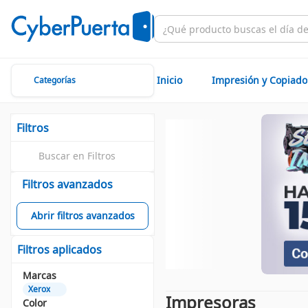
Inicio
Impresión y Copiado
Categorías
Filtros
Filtros avanzados
Abrir filtros avanzados
Filtros aplicados
Marcas
Xerox
Impresoras
Color