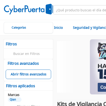
Inicio
Seguridad y Vigilanc
Categorías
Filtros
Filtros avanzados
Abrir filtros avanzados
Filtros aplicados
Marcas
Qian
Kits de Vigilancia 