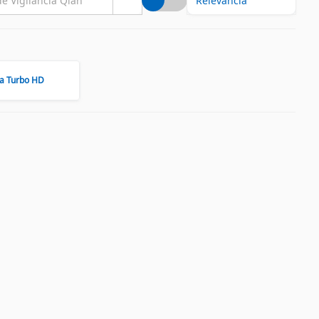
cia Turbo HD