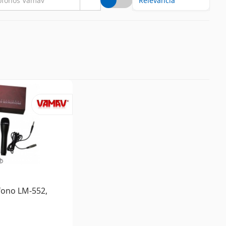
ono LM-552,