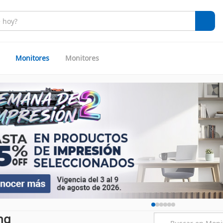
Monitores
Monitores
ng