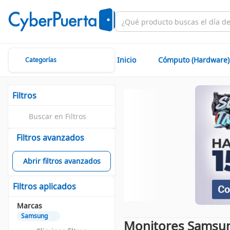
Inicio
Cómputo (Hardware)
Categorías
Filtros
Filtros avanzados
Abrir filtros avanzados
Filtros aplicados
Marcas
Samsung
Monitores Samsu