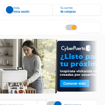
Hola,
Tu carrito
inicia sesión
de compras