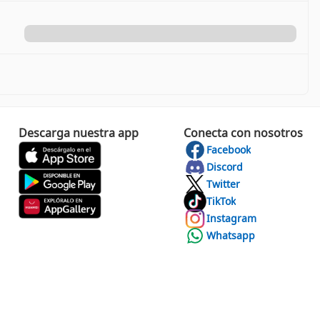
Descarga nuestra app
Conecta con nosotros
Facebook
Discord
Twitter
TikTok
Instagram
Whatsapp