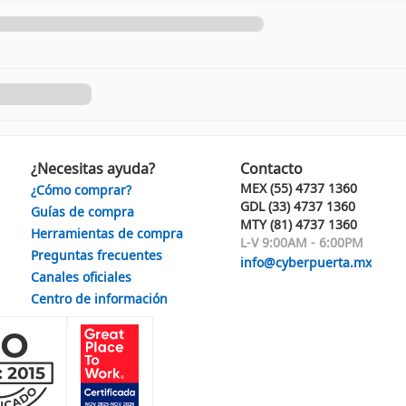
¿Necesitas ayuda?
Contacto
MEX (55) 4737 1360
¿Cómo comprar?
GDL (33) 4737 1360
Guías de compra
MTY (81) 4737 1360
Herramientas de compra
L-V 9:00AM - 6:00PM
Preguntas frecuentes
info@cyberpuerta.mx
Canales oficiales
Centro de información