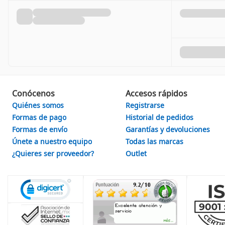
Conócenos
Accesos rápidos
Quiénes somos
Registrarse
Formas de pago
Historial de pedidos
Formas de envío
Garantías y devoluciones
Únete a nuestro equipo
Todas las marcas
¿Quieres ser proveedor?
Outlet