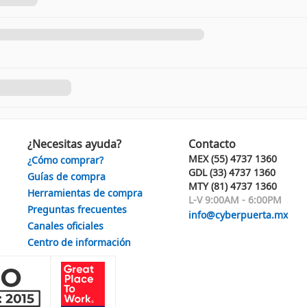
¿Necesitas ayuda?
Contacto
MEX (55) 4737 1360
¿Cómo comprar?
GDL (33) 4737 1360
Guías de compra
MTY (81) 4737 1360
Herramientas de compra
L-V 9:00AM - 6:00PM
Preguntas frecuentes
info@cyberpuerta.mx
Canales oficiales
Centro de información