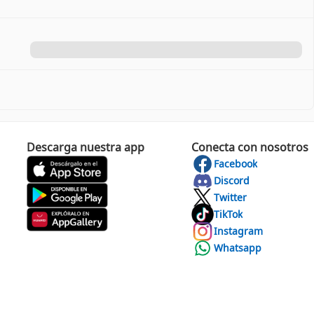
Descarga nuestra app
Conecta con nosotros
Facebook
Discord
Twitter
TikTok
Instagram
Whatsapp