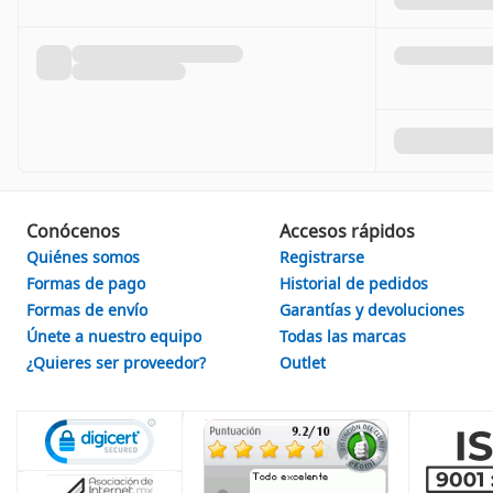
Conócenos
Accesos rápidos
Quiénes somos
Registrarse
Formas de pago
Historial de pedidos
Formas de envío
Garantías y devoluciones
Únete a nuestro equipo
Todas las marcas
¿Quieres ser proveedor?
Outlet