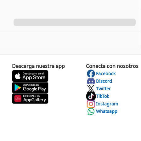
Descarga nuestra app
Conecta con nosotros
Facebook
Discord
Twitter
TikTok
Instagram
Whatsapp