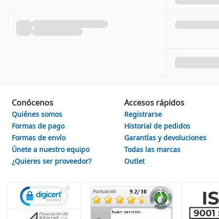
Conócenos
Accesos rápidos
Quiénes somos
Registrarse
Formas de pago
Historial de pedidos
Formas de envío
Garantías y devoluciones
Únete a nuestro equipo
Todas las marcas
¿Quieres ser proveedor?
Outlet