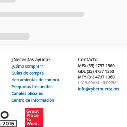
¿Necesitas ayuda?
Contacto
MEX (55) 4737 1360
¿Cómo comprar?
GDL (33) 4737 1360
Guías de compra
MTY (81) 4737 1360
Herramientas de compra
L-V 9:00AM - 6:00PM
Preguntas frecuentes
info@cyberpuerta.mx
Canales oficiales
Centro de información