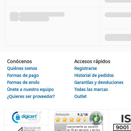
Conócenos
Accesos rápidos
Quiénes somos
Registrarse
Formas de pago
Historial de pedidos
Formas de envío
Garantías y devoluciones
Únete a nuestro equipo
Todas las marcas
¿Quieres ser proveedor?
Outlet