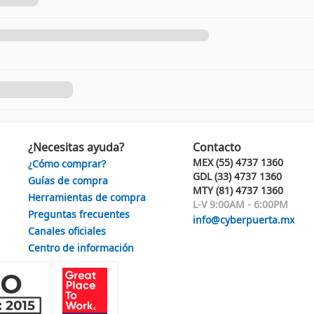
¿Necesitas ayuda?
Contacto
MEX (55) 4737 1360
¿Cómo comprar?
GDL (33) 4737 1360
Guías de compra
MTY (81) 4737 1360
Herramientas de compra
L-V 9:00AM - 6:00PM
Preguntas frecuentes
info@cyberpuerta.mx
Canales oficiales
Centro de información