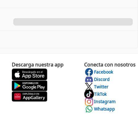
Descarga nuestra app
Conecta con nosotros
Facebook
Discord
Twitter
TikTok
Instagram
Whatsapp