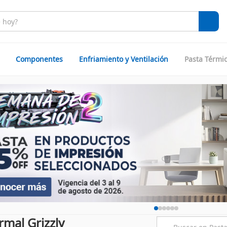
Componentes
Enfriamiento y Ventilación
Pasta Térmi
rmal Grizzly