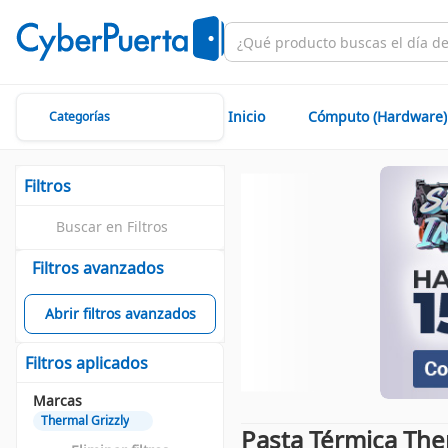
Inicio
Cómputo (Hardware)
Categorías
Filtros
Filtros avanzados
Abrir filtros avanzados
Filtros aplicados
Marcas
Thermal Grizzly
Pasta Térmica The