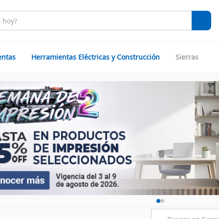
entas
Herramientas Eléctricas y Construcción
Sierras