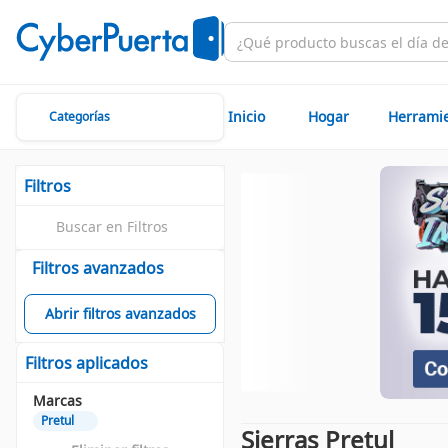
Inicio
Hogar
Herrami
Categorías
Filtros
Filtros avanzados
Abrir filtros avanzados
Filtros aplicados
Marcas
Pretul
Sierras Pretul