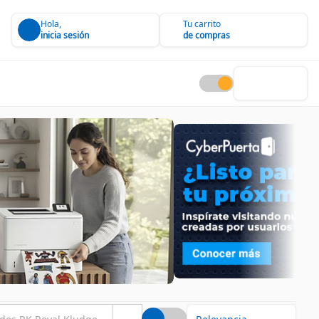
Hola,
Tu carrito
inicia sesión
de compras