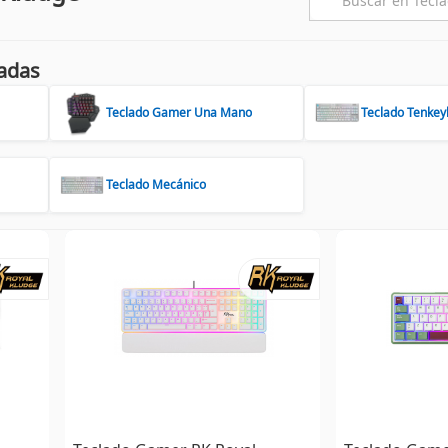
adas
Teclado Gamer Una Mano
Teclado Tenkey
Teclado Mecánico