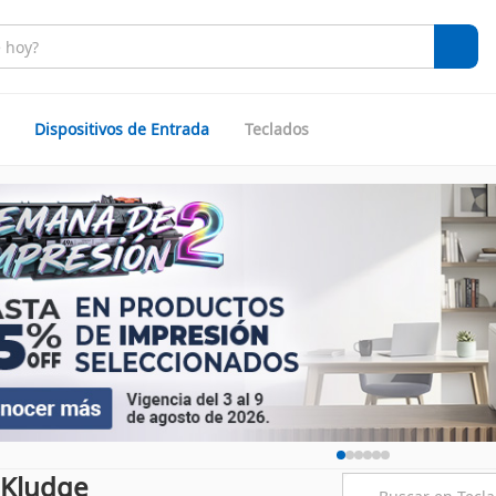
Dispositivos de Entrada
Teclados
 Kludge