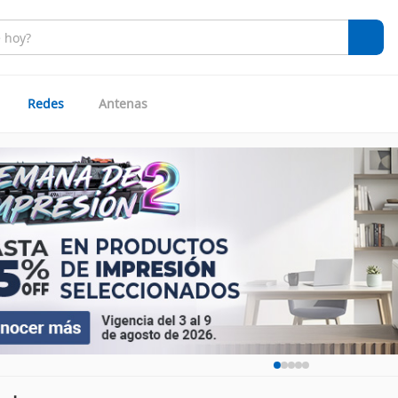
Redes
Antenas