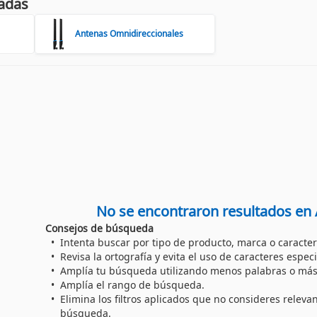
adas
Antenas Omnidireccionales
No se encontraron resultados en
Consejos de búsqueda
Intenta buscar por tipo de producto, marca o caracter
Revisa la ortografía y evita el uso de caracteres especi
Amplía tu búsqueda utilizando menos palabras o más
Amplía el rango de búsqueda.
Elimina los filtros aplicados que no consideres releva
búsqueda.