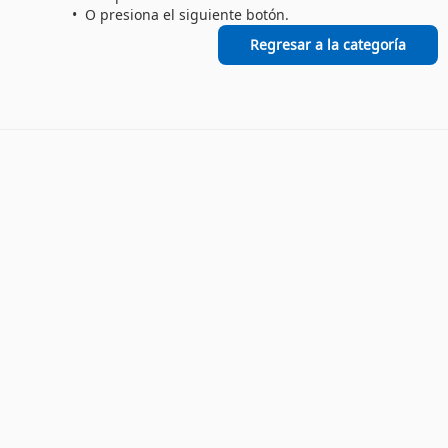
O presiona el siguiente botón.
Regresar a la categoría