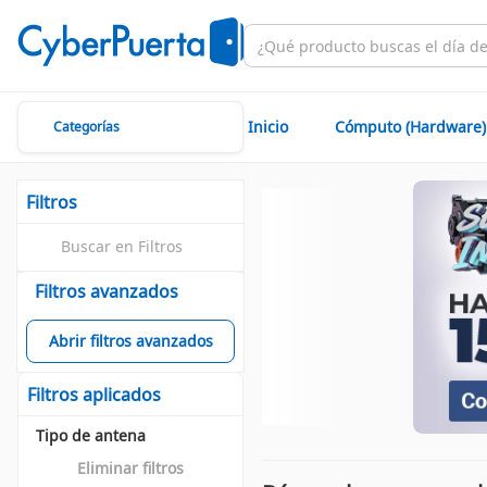
Inicio
Cómputo (Hardware)
Categorías
Filtros
Filtros avanzados
Abrir filtros avanzados
Filtros aplicados
Tipo de antena
Eliminar filtros