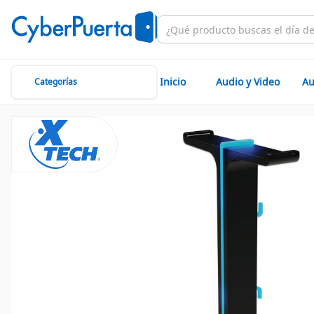
Inicio
Audio y Video
Au
Categorías