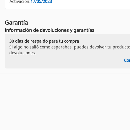
Activación:
17/05/2023
Garantía
Información de devoluciones y garantías
30 días de respaldo para tu compra
Si algo no salió como esperabas, puedes devolver tu producto
devoluciones.
Co