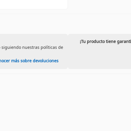
¡Tu producto tiene garant
 siguiendo nuestras políticas de
nocer más sobre devoluciones