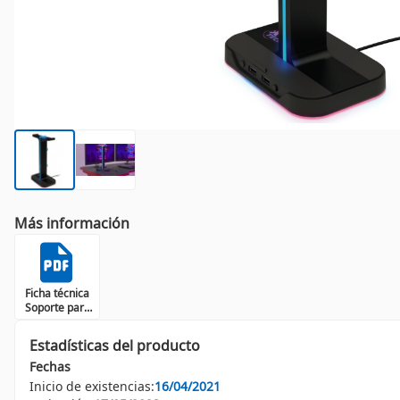
Más información
Ficha técnica
Soporte para
auriculares
Estadísticas del producto
Fechas
Inicio de existencias:
16/04/2021