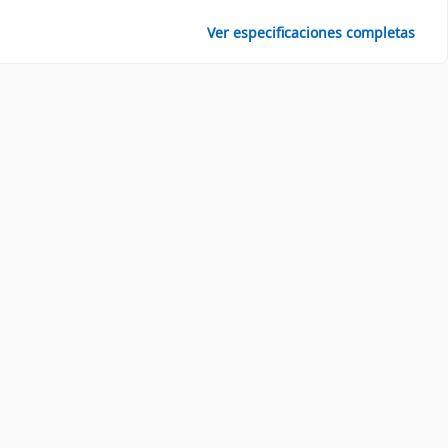
Ver especificaciones completas