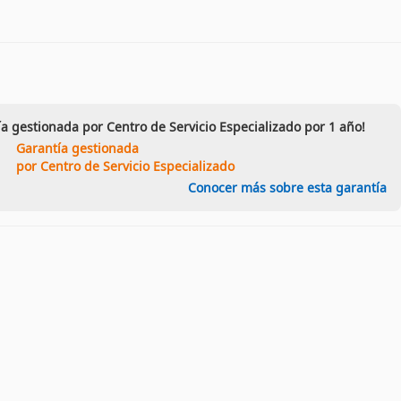
ía gestionada por Centro de Servicio Especializado por 1 año!
Garantía gestionada
por Centro de Servicio Especializado
Conocer más sobre esta garantía