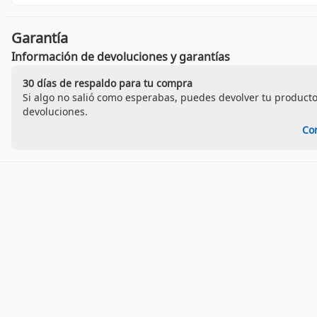
Garantía
Información de devoluciones y garantías
30 días de respaldo para tu compra
Si algo no salió como esperabas, puedes devolver tu producto
devoluciones.
Co