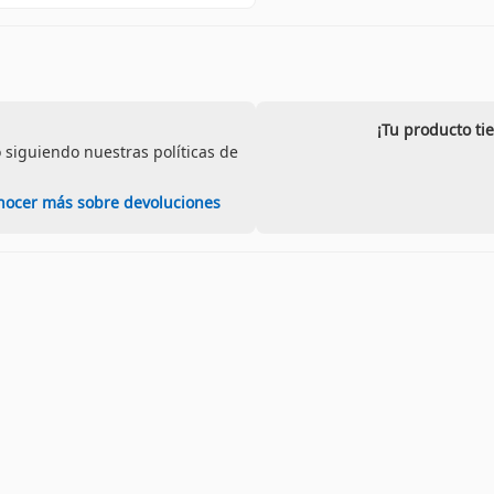
¡Tu producto ti
 siguiendo nuestras políticas de
nocer más sobre devoluciones