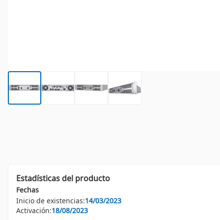
Estadísticas del producto
Fechas
Inicio de existencias:
14/03/2023
Activación:
18/08/2023