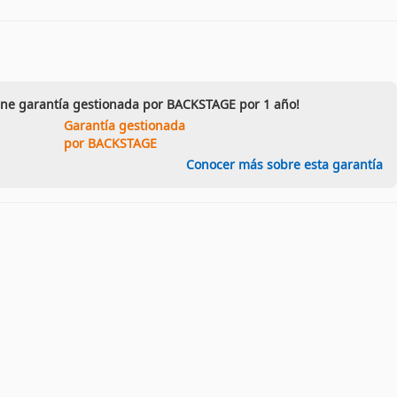
ene garantía gestionada por BACKSTAGE por 1 año!
Garantía gestionada
por BACKSTAGE
Conocer más sobre esta garantía