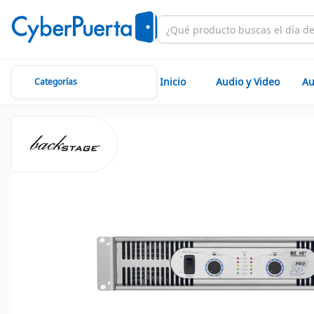
Inicio
Audio y Video
Au
Categorías