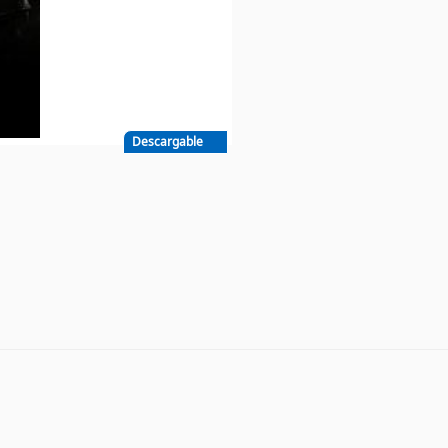
Descargable