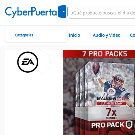
Inicio
Audio y Video
Co
Categorías