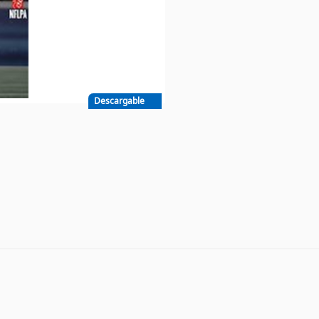
Descargable