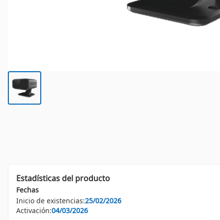
Estadísticas del producto
Fechas
Inicio de existencias:
25/02/2026
Activación:
04/03/2026