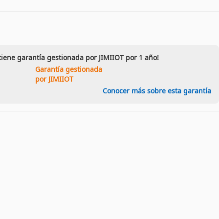
tiene garantía gestionada por JIMIIOT por 1 año!
Garantía gestionada
por JIMIIOT
Conocer más sobre esta garantía