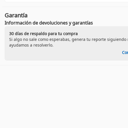
Garantía
Información de devoluciones y garantías
30 días de respaldo para tu compra
Si algo no sale como esperabas, genera tu reporte siguiendo n
ayudamos a resolverlo.
Co