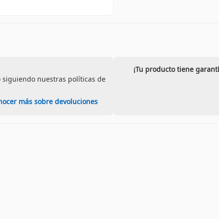
¡Tu producto tiene garant
 siguiendo nuestras políticas de
nocer más sobre devoluciones