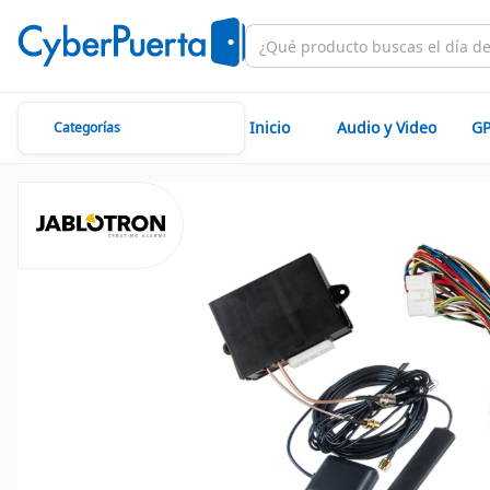
Inicio
Audio y Video
GP
Categorías