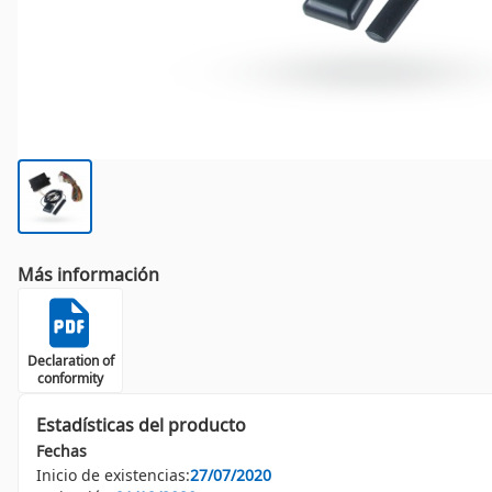
Más información
Declaration of
conformity
Estadísticas del producto
Fechas
Inicio de existencias:
27/07/2020