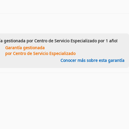
ía gestionada por Centro de Servicio Especializado por 1 año!
Garantía gestionada
por Centro de Servicio Especializado
Conocer más sobre esta garantía