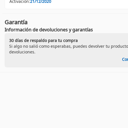
Activación:
21/12/2020
Garantía
Información de devoluciones y garantías
30 días de respaldo para tu compra
Si algo no salió como esperabas, puedes devolver tu producto
devoluciones.
Co