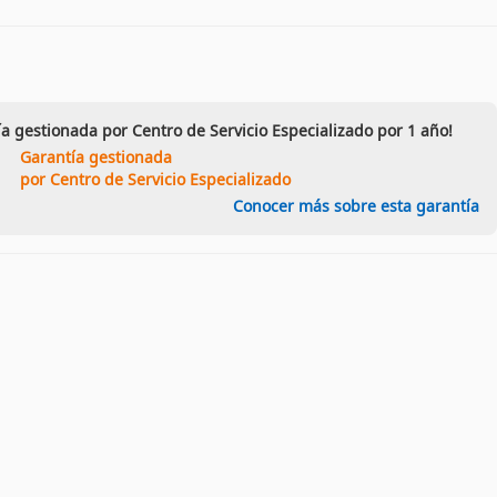
ía gestionada por Centro de Servicio Especializado por 1 año!
Garantía gestionada
por Centro de Servicio Especializado
Conocer más sobre esta garantía