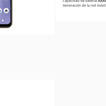
Capacidad de batería:
500
Generación de la red móvil