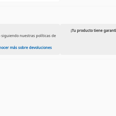
¡Tu producto tiene garant
 siguiendo nuestras políticas de
nocer más sobre devoluciones