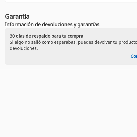
Garantía
Información de devoluciones y garantías
30 días de respaldo para tu compra
Si algo no salió como esperabas, puedes devolver tu producto
devoluciones.
Co