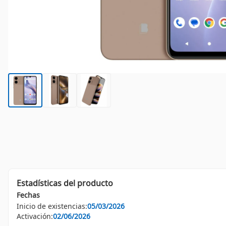
Estadísticas del producto
Fechas
Inicio de existencias:
05/03/2026
Activación:
02/06/2026