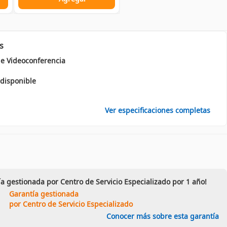
s
e Videoconferencia
disponible
Ver especificaciones completas
ía gestionada por Centro de Servicio Especializado por 1 año!
Garantía gestionada
por Centro de Servicio Especializado
Conocer más sobre esta garantía