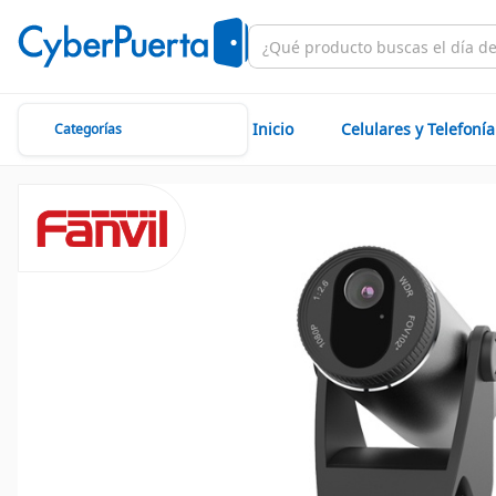
Inicio
Celulares y Telefonía
Categorías