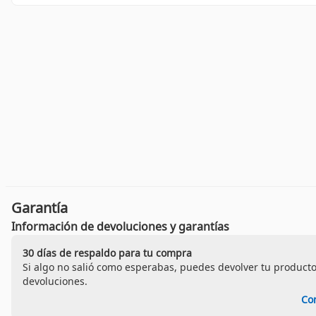
Garantía
Información de devoluciones y garantías
30 días de respaldo para tu compra
Si algo no salió como esperabas, puedes devolver tu producto
devoluciones.
Co