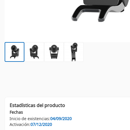
Estadísticas del producto
Fechas
Inicio de existencias:
04/09/2020
Activación:
07/12/2020