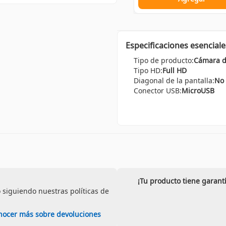
Especificaciones esenciale
Tipo de producto:
Cámara d
Tipo HD:
Full HD
Diagonal de la pantalla:
No 
Conector USB:
MicroUSB
¡Tu producto tiene garant
 siguiendo nuestras políticas de
nocer más sobre devoluciones