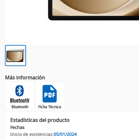
Más información
Bluetooth
Ficha Técnica
Estadísticas del producto
Fechas
Inicio de existencias:
05/01/2024