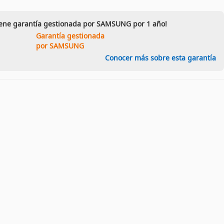
iene garantía gestionada por SAMSUNG por 1 año!
Garantía gestionada
por SAMSUNG
Conocer más sobre esta garantía