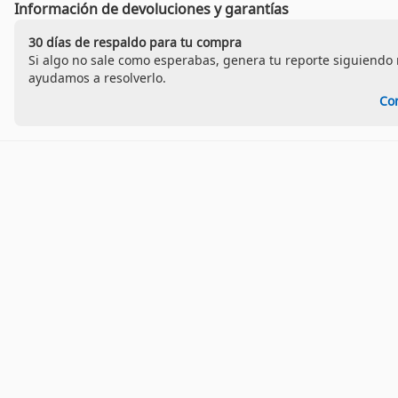
Información de devoluciones y garantías
30 días de respaldo para tu compra
Si algo no sale como esperabas, genera tu reporte siguiendo n
ayudamos a resolverlo.
Co