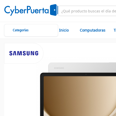
Inicio
Computadoras
T
Categorías