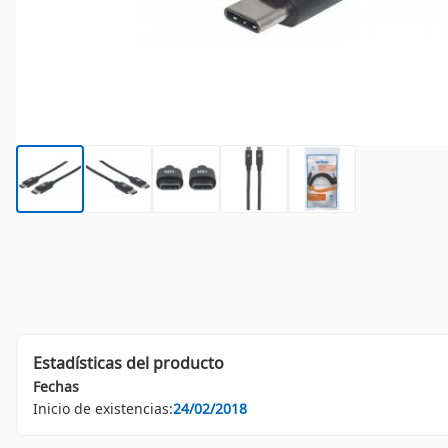
Estadísticas del producto
Fechas
Inicio de existencias:
24/02/2018