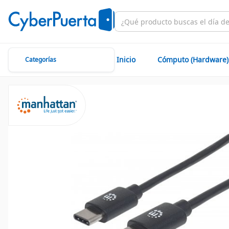
Inicio
Cómputo (Hardware)
Categorías