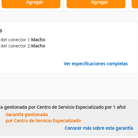
Agregar
Agregar
s
del conector 1:
Macho
del conector 2:
Macho
Ver especificaciones completas
ía gestionada por Centro de Servicio Especializado por 1 año!
Garantía gestionada
por Centro de Servicio Especializado
Conocer más sobre esta garantía