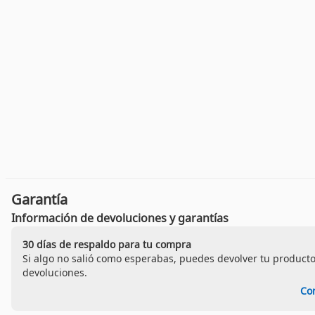
Garantía
Información de devoluciones y garantías
30 días de respaldo para tu compra
Si algo no salió como esperabas, puedes devolver tu producto
devoluciones.
Co