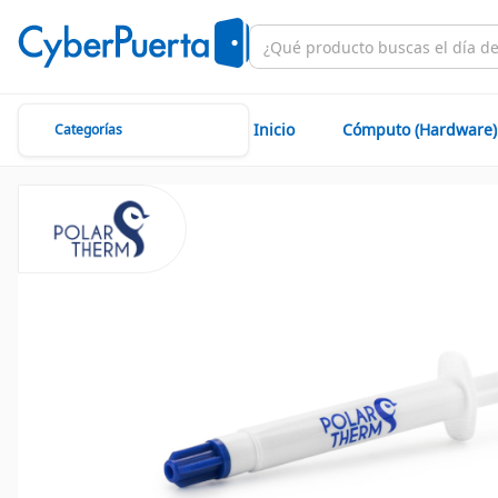
Inicio
Cómputo (Hardware)
Categorías