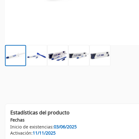
Estadísticas del producto
Fechas
Inicio de existencias:
03/06/2025
Activación:
11/11/2025