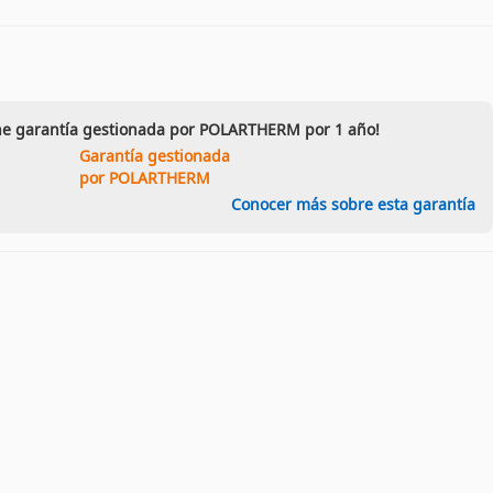
ene garantía gestionada por POLARTHERM por 1 año!
Garantía gestionada
por POLARTHERM
Conocer más sobre esta garantía