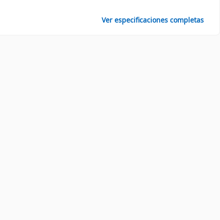
Ver especificaciones completas