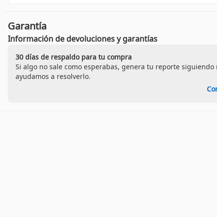
Garantía
Información de devoluciones y garantías
30 días de respaldo para tu compra
Si algo no sale como esperabas, genera tu reporte siguiendo n
ayudamos a resolverlo.
Co