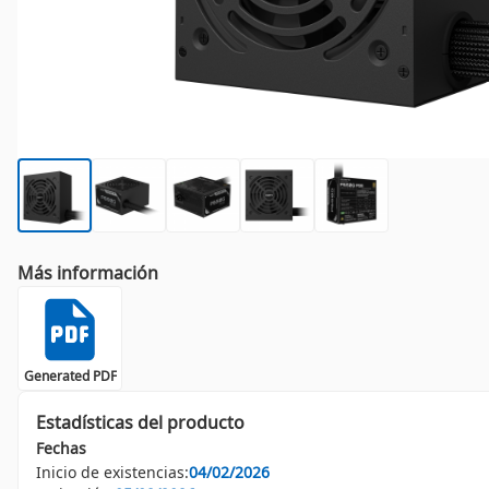
Más información
Generated PDF
Estadísticas del producto
Fechas
Inicio de existencias:
04/02/2026