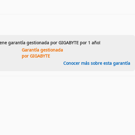
iene garantía gestionada por GIGABYTE por 1 año!
Garantía gestionada
por GIGABYTE
Conocer más sobre esta garantía