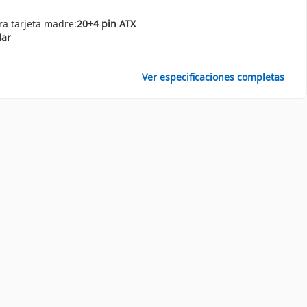
a tarjeta madre:
20+4 pin ATX
ar
Ver especificaciones completas