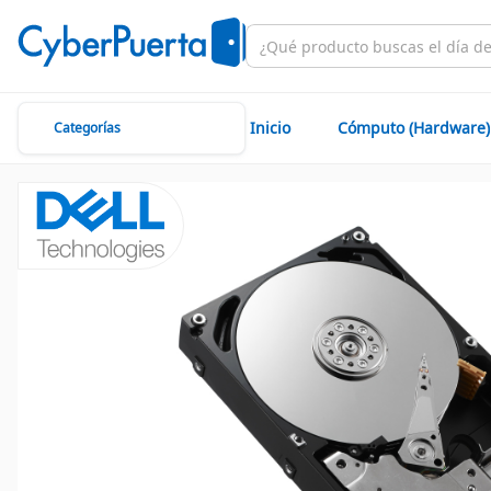
Inicio
Cómputo (Hardware)
Categorías