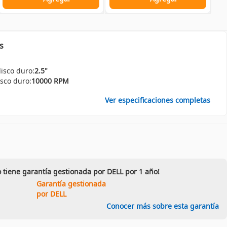
s
isco duro:
2.5"
isco duro:
10000 RPM
Ver especificaciones completas
 tiene garantía gestionada por DELL por 1 año!
Garantía gestionada
por DELL
Conocer más sobre esta garantía