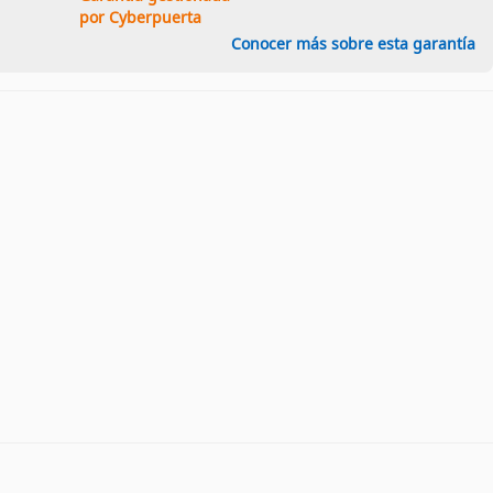
por Cyberpuerta
Conocer más sobre esta garantía