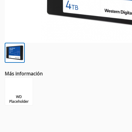
Más información
WD
Placeholder