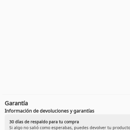
Garantía
Información de devoluciones y garantías
30 días de respaldo para tu compra
Si algo no salió como esperabas, puedes devolver tu producto