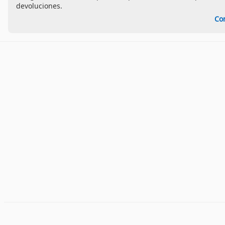
devoluciones.
Co