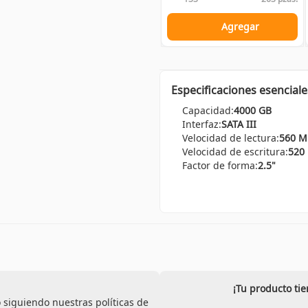
Agregar
Especificaciones esenciale
Capacidad:
4000 GB
Interfaz:
SATA III
Velocidad de lectura:
560 M
Velocidad de escritura:
520
Factor de forma:
2.5"
¡Tu producto ti
 siguiendo nuestras políticas de