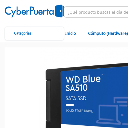
Inicio
Cómputo (Hardware)
Categorías