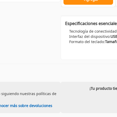
Especificaciones esenciale
Tecnología de conectividad
Interfaz del dispositivo:
US
Formato del teclado:
Tamaño
¡Tu producto ti
 siguiendo nuestras políticas de
nocer más sobre devoluciones