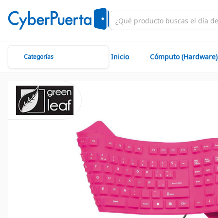
Inicio
Cómputo (Hardware)
Categorías