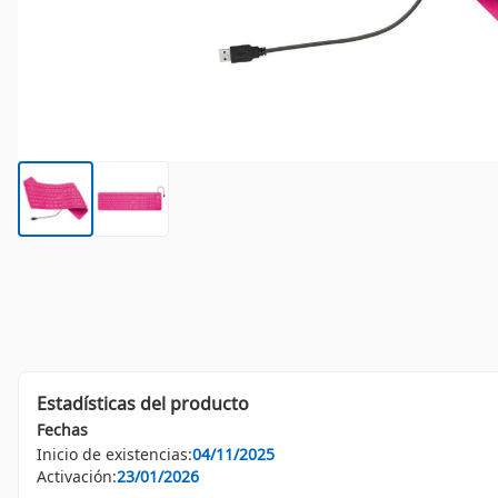
Estadísticas del producto
Fechas
Inicio de existencias:
04/11/2025
Activación:
23/01/2026