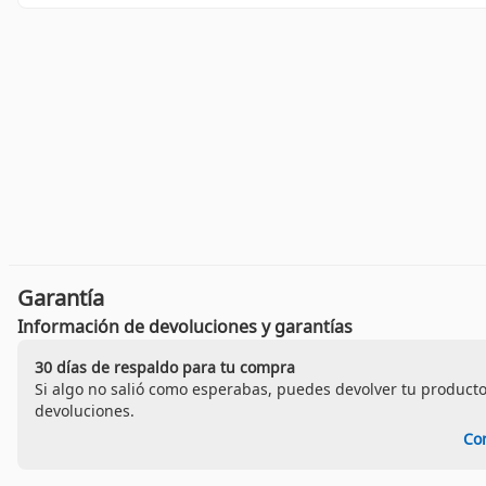
Garantía
Información de devoluciones y garantías
30 días de respaldo para tu compra
Si algo no salió como esperabas, puedes devolver tu producto
devoluciones.
Co