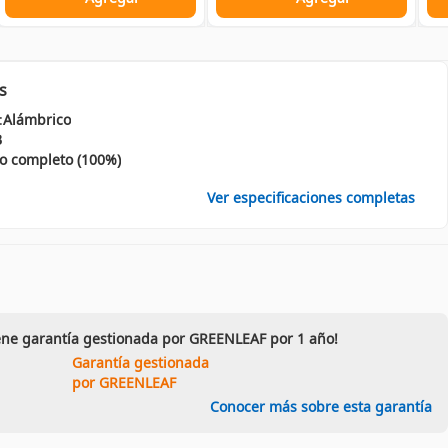
s
:
Alámbrico
B
 completo (100%)
Ver especificaciones completas
ene garantía gestionada por GREENLEAF por 1 año!
Garantía gestionada
por GREENLEAF
Conocer más sobre esta garantía