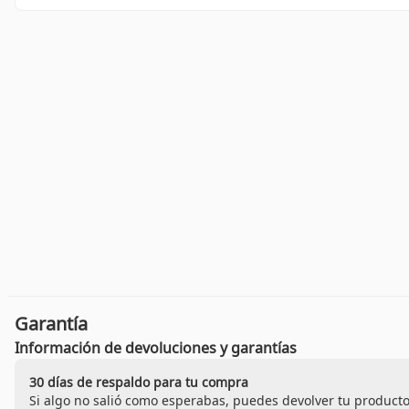
Garantía
Información de devoluciones y garantías
30 días de respaldo para tu compra
Si algo no salió como esperabas, puedes devolver tu producto