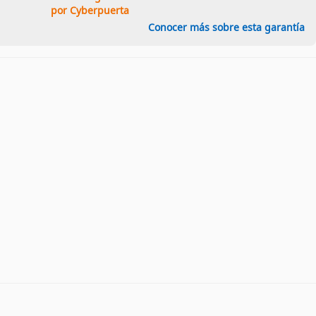
por Cyberpuerta
Conocer más sobre esta garantía