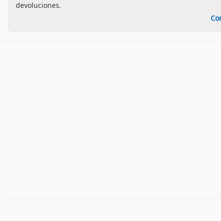
devoluciones.
Co