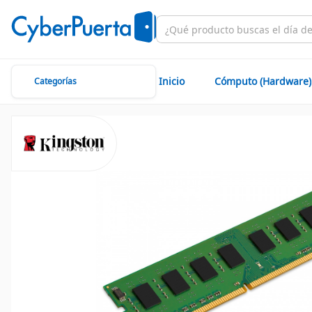
Inicio
Cómputo (Hardware)
Categorías