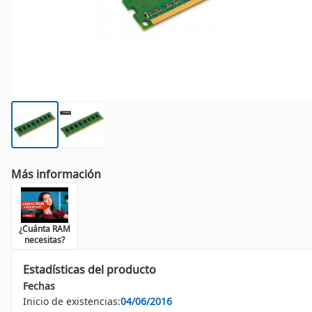
Más información
¿Cuánta RAM
necesitas?
Estadísticas del producto
Fechas
Inicio de existencias:
04/06/2016