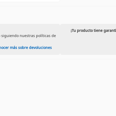
¡Tu producto tiene garant
 siguiendo nuestras políticas de
nocer más sobre devoluciones