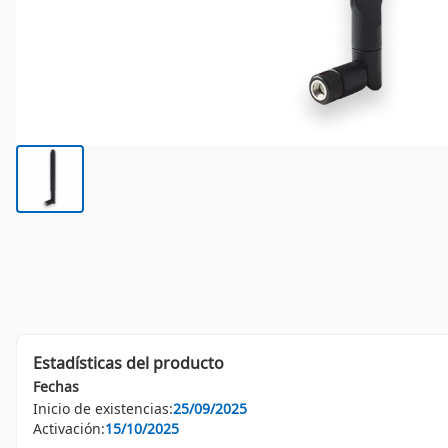
Estadísticas del producto
Fechas
Inicio de existencias:
25/09/2025
Activación:
15/10/2025