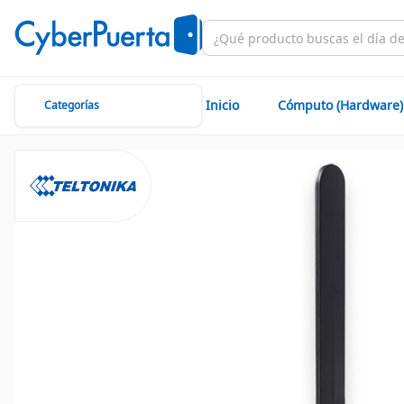
Inicio
Cómputo (Hardware)
Categorías