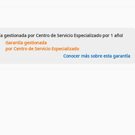
ía gestionada por Centro de Servicio Especializado por 1 año!
Garantía gestionada
por Centro de Servicio Especializado
Conocer más sobre esta garantía