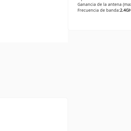
Ganancia de la antena (max
Frecuencia de banda:
2.4G