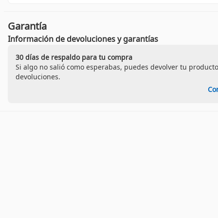
Garantía
Información de devoluciones y garantías
30 días de respaldo para tu compra
Si algo no salió como esperabas, puedes devolver tu producto
devoluciones.
Co