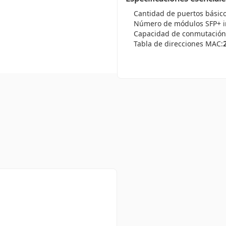
Número de módulos SFP+ i
Capacidad de conmutación
Tabla de direcciones MAC: