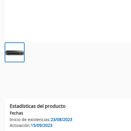
Estadísticas del producto
Fechas
Inicio de existencias:
23/08/2023
Activación:
15/09/2023