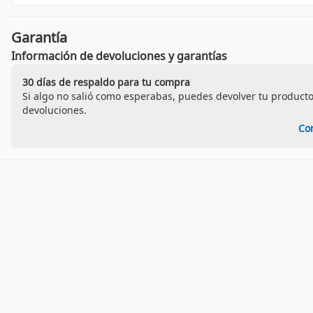
Garantía
Información de devoluciones y garantías
30 días de respaldo para tu compra
Si algo no salió como esperabas, puedes devolver tu producto
devoluciones.
Co