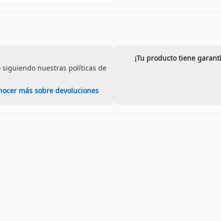
¡Tu producto tiene garant
 siguiendo nuestras políticas de
nocer más sobre devoluciones