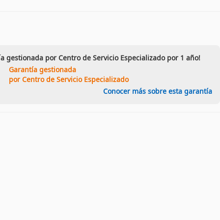
ía gestionada por Centro de Servicio Especializado por 1 año!
Garantía gestionada
por Centro de Servicio Especializado
Conocer más sobre esta garantía