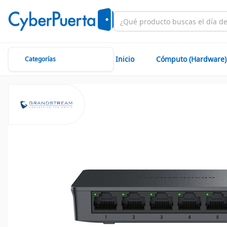
Inicio
Cómputo (Hardware)
Categorías