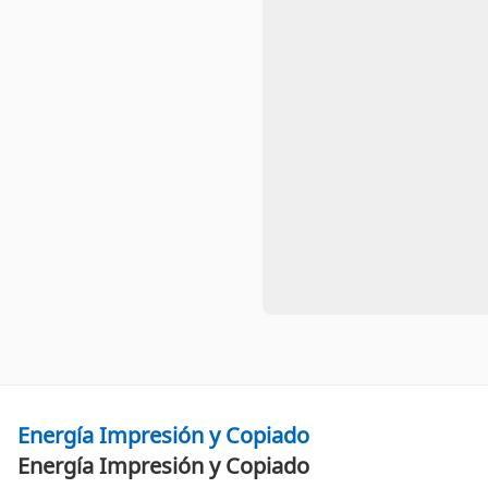
Energía Impresión y Copiado
Energía Impresión y Copiado