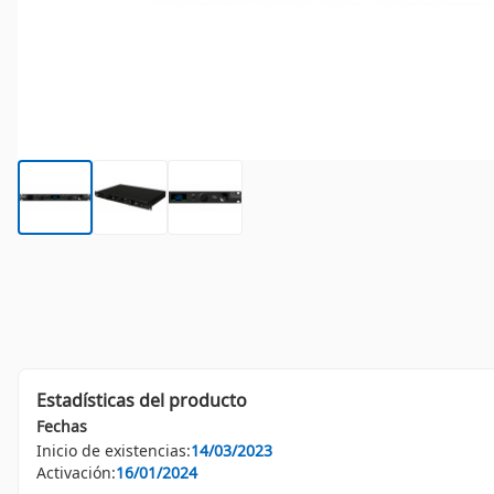
Estadísticas del producto
Fechas
Inicio de existencias:
14/03/2023
Activación:
16/01/2024