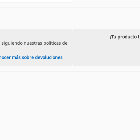
¡Tu producto 
 siguiendo nuestras políticas de
nocer más sobre devoluciones