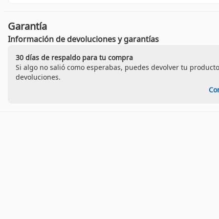
Garantía
Información de devoluciones y garantías
30 días de respaldo para tu compra
Si algo no salió como esperabas, puedes devolver tu producto
devoluciones.
Co