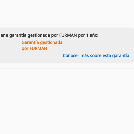
tiene garantía gestionada por FURMAN por 1 año!
Garantía gestionada
por FURMAN
Conocer más sobre esta garantía