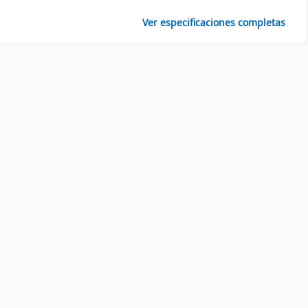
Ver especificaciones completas