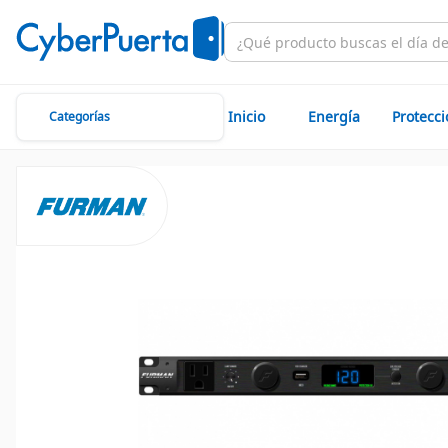
Inicio
Energía
Protecc
Categorías