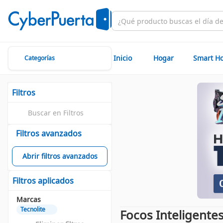
Inicio
Hogar
Smart H
Categorías
Filtros
Filtros avanzados
Abrir filtros avanzados
Filtros aplicados
Marcas
Tecnolite
Focos Inteligentes