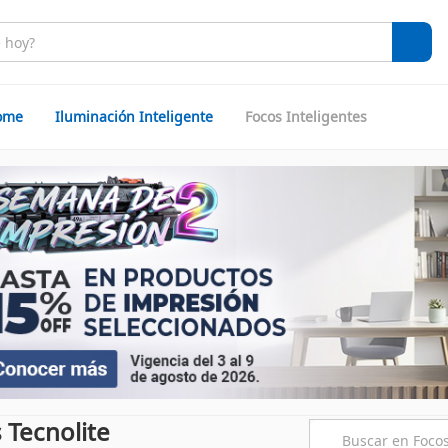
ome
Iluminación Inteligente
Focos Inteligentes
 Tecnolite