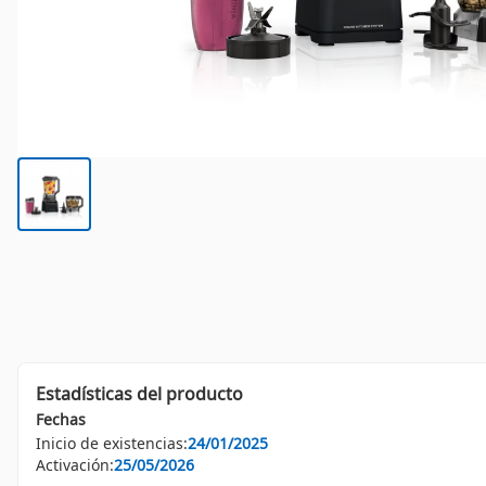
Estadísticas del producto
Fechas
Inicio de existencias:
24/01/2025
Activación:
25/05/2026