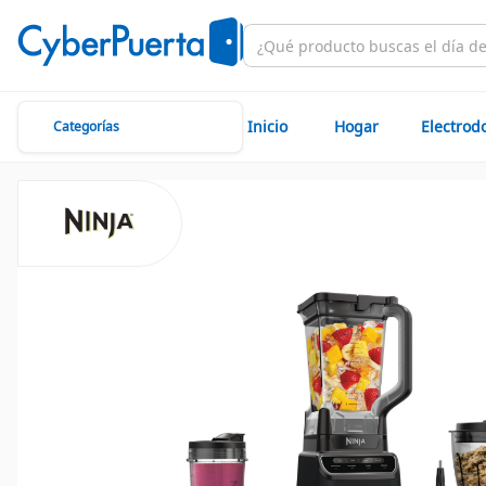
Inicio
Hogar
Electrod
Categorías