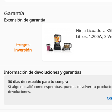
Garantía
Extensión de garantía
Ninja Licuadora K
Litros, 1.200W, 3 
Protege tu
inversión
Información de devoluciones y garantías
30 días de respaldo para tu compra
Si algo no salió como esperabas, puedes devolver tu producto
devoluciones.
Co