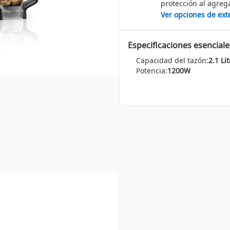
protección al agreg
Ver opciones de ext
Especificaciones esenciale
Capacidad del tazón:
2.1 Li
Potencia:
1200W