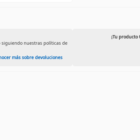
¡Tu producto 
 siguiendo nuestras políticas de
nocer más sobre devoluciones