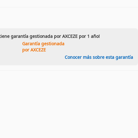
tiene garantía gestionada por AXCEZE por 1 año!
Garantía gestionada
por AXCEZE
Conocer más sobre esta garantía