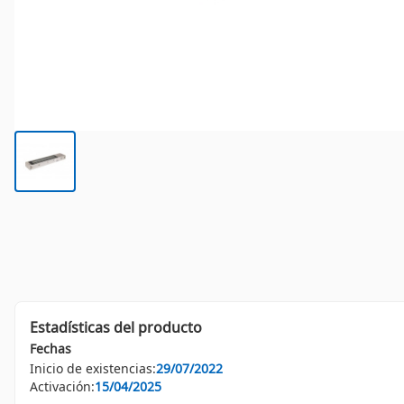
Estadísticas del producto
Fechas
Inicio de existencias:
29/07/2022
Activación:
15/04/2025