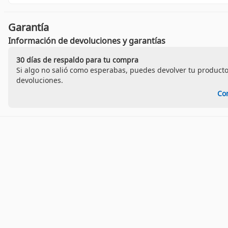
Garantía
Información de devoluciones y garantías
30 días de respaldo para tu compra
Si algo no salió como esperabas, puedes devolver tu producto
devoluciones.
Co