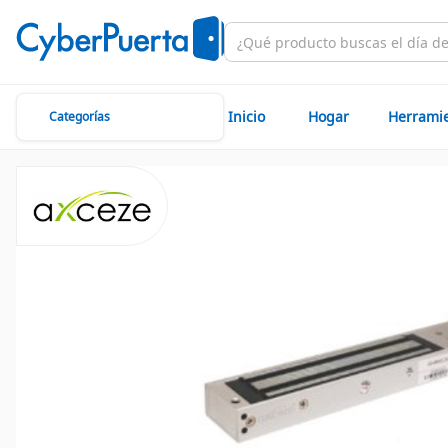
Inicio
Hogar
Herrami
Categorías