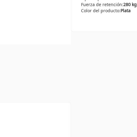
Fuerza de retención:
280 kg
Color del producto:
Plata