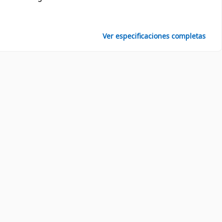
Ver especificaciones completas