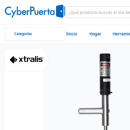
Inicio
Hogar
Herrami
Categorías