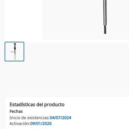
Estadísticas del producto
Fechas
Inicio de existencias:
04/07/2024
Activación:
09/01/2026