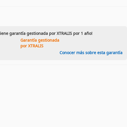
tiene garantía gestionada por XTRALIS por 1 año!
Garantía gestionada
por XTRALIS
Conocer más sobre esta garantía