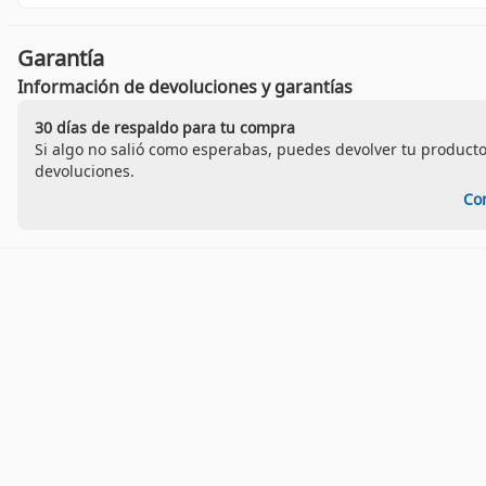
Garantía
Información de devoluciones y garantías
30 días de respaldo para tu compra
Si algo no salió como esperabas, puedes devolver tu producto
devoluciones.
Co