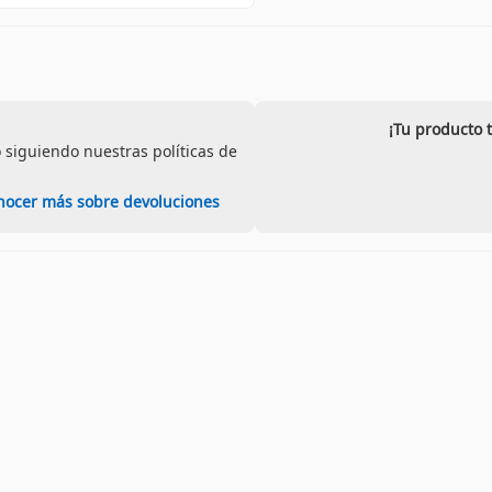
¡Tu producto 
 siguiendo nuestras políticas de
nocer más sobre devoluciones