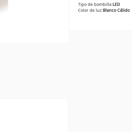
Tipo de bombilla:
LED
Color de luz:
Blanco Cálido