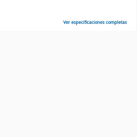
Ver especificaciones completas