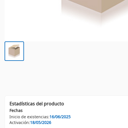
Estadísticas del producto
Fechas
Inicio de existencias:
16/06/2025
Activación:
18/05/2026