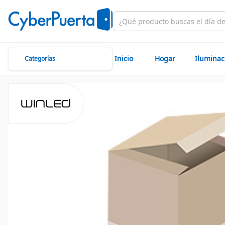
Inicio
Hogar
Iluminac
Categorías