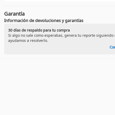
Garantía
Información de devoluciones y garantías
30 días de respaldo para tu compra
Si algo no sale como esperabas, genera tu reporte siguiendo n
ayudamos a resolverlo.
Co