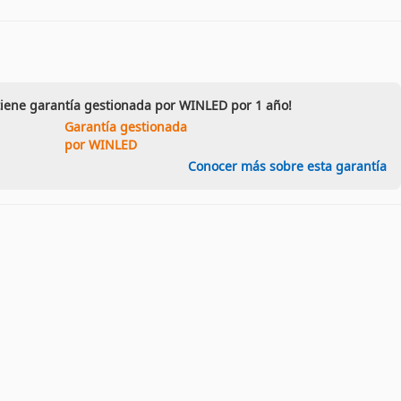
tiene garantía gestionada por WINLED por 1 año!
Garantía gestionada
por WINLED
Conocer más sobre esta garantía