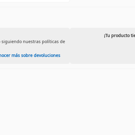
¡Tu producto t
 siguiendo nuestras políticas de
nocer más sobre devoluciones