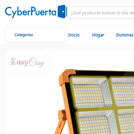
Inicio
Hogar
Iluminac
Categorías