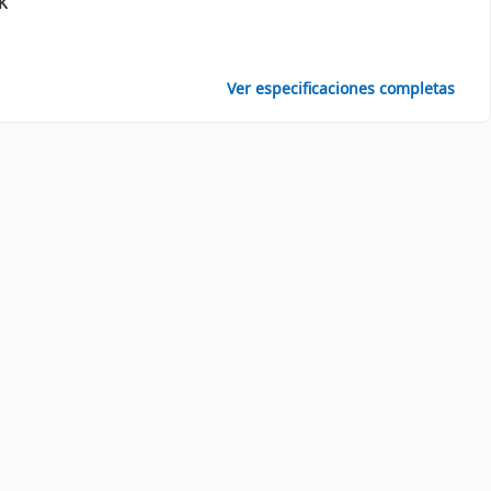
K
Ver especificaciones completas