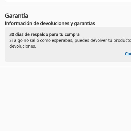
Garantía
Información de devoluciones y garantías
30 días de respaldo para tu compra
Si algo no salió como esperabas, puedes devolver tu producto
devoluciones.
Co