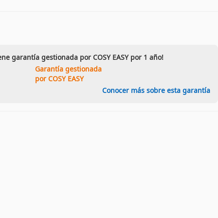
iene garantía gestionada por COSY EASY por 1 año!
Garantía gestionada
por COSY EASY
Conocer más sobre esta garantía