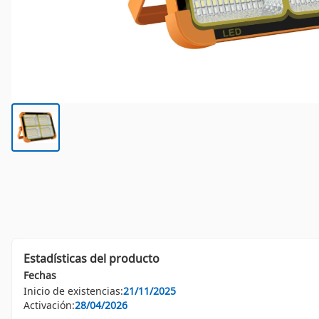
Estadísticas del producto
Fechas
Inicio de existencias:
21/11/2025
Activación:
28/04/2026