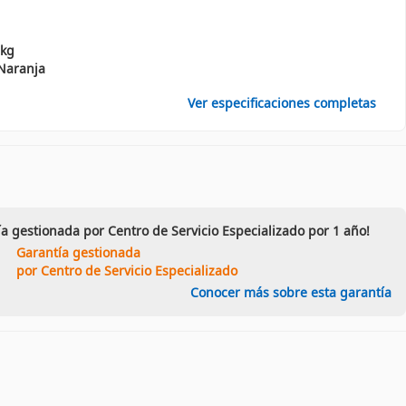
 kg
Naranja
Ver especificaciones completas
ía gestionada por Centro de Servicio Especializado por 1 año!
Garantía gestionada
por Centro de Servicio Especializado
Conocer más sobre esta garantía