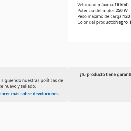
Velocidad máxima:
16 kmh
Potencia del motor:
250 W
Peso máximo de carga:
120
Color del producto:
Negro, 
¡Tu producto tiene garant
 siguiendo nuestras políticas de
e nuevo y sellado.
nocer más sobre devoluciones