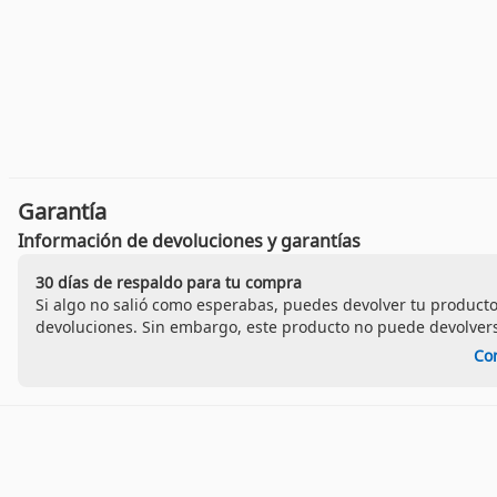
Garantía
Información de devoluciones y garantías
30 días de respaldo para tu compra
Si algo no salió como esperabas, puedes devolver tu producto
devoluciones. Sin embargo, este producto no puede devolvers
Co