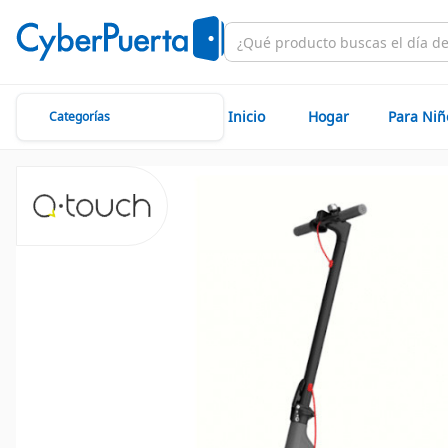
Inicio
Hogar
Para Niñ
Categorías