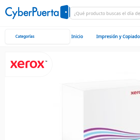
Inicio
Impresión y Copiado
Categorías