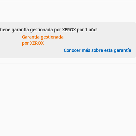
 tiene garantía gestionada por XEROX por 1 año!
Garantía gestionada
por XEROX
Conocer más sobre esta garantía