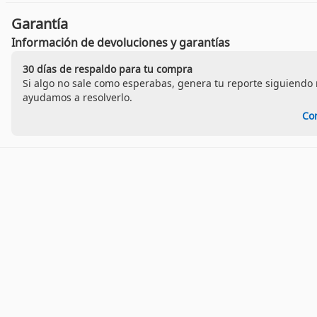
Garantía
Información de devoluciones y garantías
30 días de respaldo para tu compra
Si algo no sale como esperabas, genera tu reporte siguiendo n
ayudamos a resolverlo.
Co