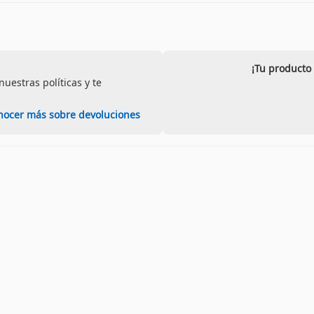
¡Tu producto
uestras políticas y te
nocer más sobre devoluciones