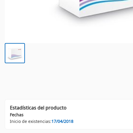
Estadísticas del producto
Fechas
Inicio de existencias:
17/04/2018