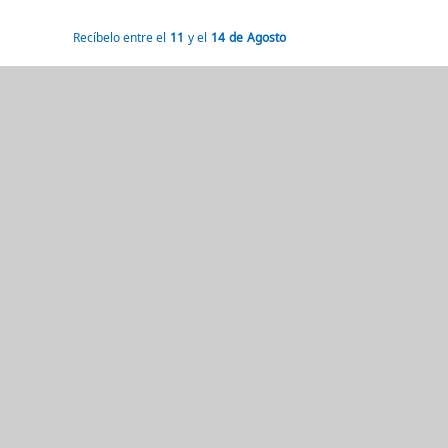
Recíbelo entre el
11
y el
14
de
Agosto