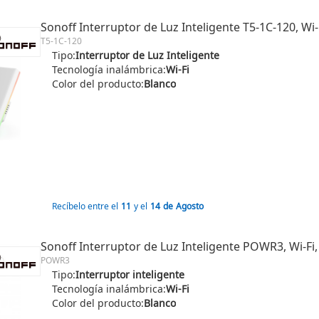
Sonoff Interruptor de Luz Inteligente T5-1C-120, Wi-
T5-1C-120
Tipo:
Interruptor de Luz Inteligente
Tecnología inalámbrica:
Wi-Fi
Color del producto:
Blanco
Recíbelo entre el
11
y el
14
de
Agosto
Sonoff Interruptor de Luz Inteligente POWR3, Wi-Fi,
POWR3
Tipo:
Interruptor inteligente
Tecnología inalámbrica:
Wi-Fi
Color del producto:
Blanco