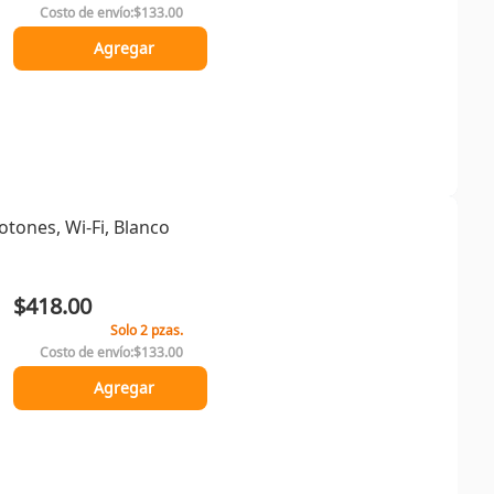
Costo de envío:
$133.00
Agregar
otones, Wi-Fi, Blanco
$418.00
Solo 2 pzas.
Costo de envío:
$133.00
Agregar