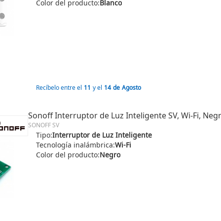
Color del producto:
Blanco
Recíbelo entre el
11
y el
14
de
Agosto
Sonoff Interruptor de Luz Inteligente SV, Wi-Fi, Neg
SONOFF SV
Tipo:
Interruptor de Luz Inteligente
Tecnología inalámbrica:
Wi-Fi
Color del producto:
Negro