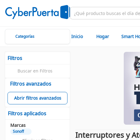
Inicio
Hogar
Smart H
Categorías
Filtros
Filtros avanzados
Abrir filtros avanzados
Filtros aplicados
Marcas
Sonoff