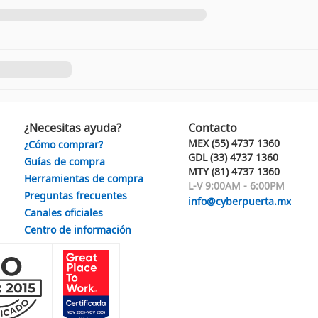
¿Necesitas ayuda?
Contacto
MEX (55) 4737 1360
¿Cómo comprar?
GDL (33) 4737 1360
Guías de compra
MTY (81) 4737 1360
Herramientas de compra
L-V 9:00AM - 6:00PM
Preguntas frecuentes
info@cyberpuerta.mx
Canales oficiales
Centro de información