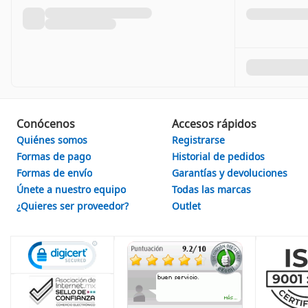
Conócenos
Accesos rápidos
Quiénes somos
Registrarse
Formas de pago
Historial de pedidos
Formas de envío
Garantías y devoluciones
Únete a nuestro equipo
Todas las marcas
¿Quieres ser proveedor?
Outlet